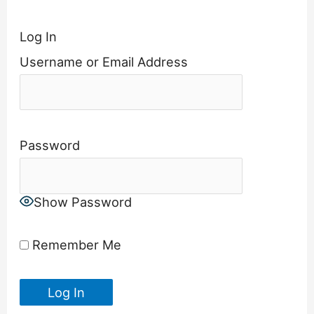
Log In
Username or Email Address
Password
Show Password
Remember Me