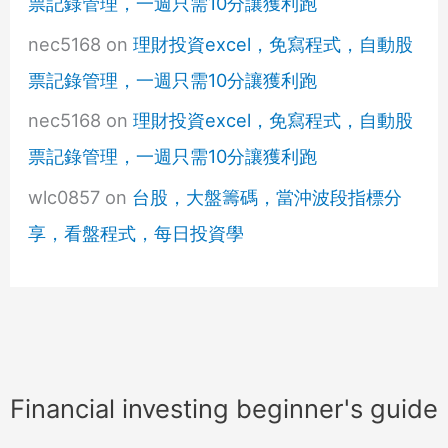
票記錄管理，一週只需10分讓獲利跑
nec5168
on
理財投資excel，免寫程式，自動股
票記錄管理，一週只需10分讓獲利跑
nec5168
on
理財投資excel，免寫程式，自動股
票記錄管理，一週只需10分讓獲利跑
wlc0857
on
台股，大盤籌碼，當沖波段指標分
享，看盤程式，每日投資學
Financial investing beginner's guide