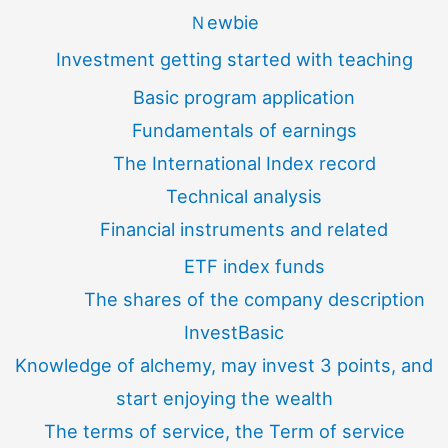
Ｎewbie
Investment getting started with teaching
Basic program application
Fundamentals of earnings
The International Index record
Technical analysis
Financial instruments and related
ETF index funds
The shares of the company description
InvestBasic
Knowledge of alchemy, may invest 3 points, and
start enjoying the wealth
The terms of service, the Term of service