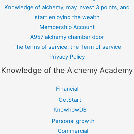
Knowledge of alchemy, may invest 3 points, and
start enjoying the wealth
Membership Account
A957 alchemy chamber door
The terms of service, the Term of service
Privacy Policy
Knowledge of the Alchemy Academy
Financial
GetStart
KnowhowDB
Personal growth
Commercial