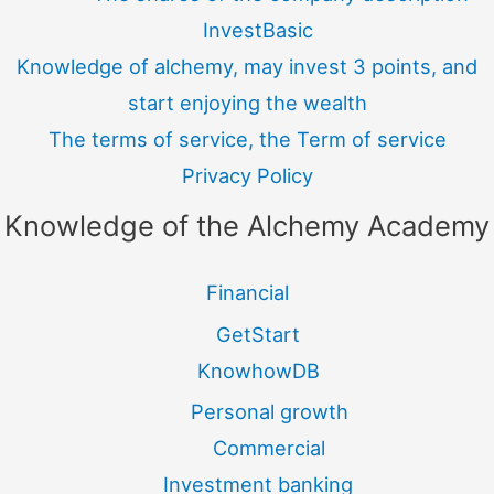
InvestBasic
Knowledge of alchemy, may invest 3 points, and
start enjoying the wealth
The terms of service, the Term of service
Privacy Policy
Knowledge of the Alchemy Academy
Financial
GetStart
KnowhowDB
Personal growth
Commercial
Investment banking