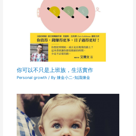
你可以不只是上班族，生活實作
Personal growth
/ By
煉金小二-知識煉金