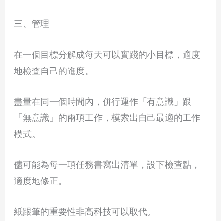
三、管理
在一個目標分解成每天可以實踐的小目標，適度
地檢查自己的進度。
盡量在同一個時間內，併行運作「有意識」跟
「無意識」的兩項工作，模索出自己最適的工作
模式。
儘可能為每一項任務書寫出清單，設下檢查點，
適度地修正。
紙跟筆的重要性非高科技可以取代。