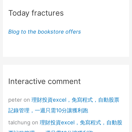
Today fractures
Blog to the bookstore offers
Interactive comment
peter
on
理財投資excel，免寫程式，自動股票
記錄管理，一週只需10分讓獲利跑
talchung
on
理財投資excel，免寫程式，自動股