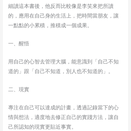
細讀這本書後，他反而比較像是李笑來把所讀
的，應用在自己身的生活上，把時間當朋友，讓
一點點的小累積，推積成一個成果。
一、醒悟
用自己的心智去管理大腦，能意識到「自己不知
道的」跟「自己不知道，別人也不知道的」。
二、現實
專注在自己可以達成的計畫，透過記錄當下的心
情與想法，適度地去修正自己的實踐方法，讓自
己所認知的現實更貼近事實。