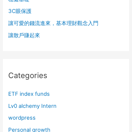
3C眼保護
讓可愛的錢流進來，基本理財觀念入門
讓散戶賺起來
Categories
ETF index funds
Lv0 alchemy Intern
wordpress
Personal growth