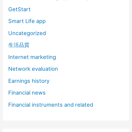
GetStart
Smart Life app
Uncategorized
生活品質
Internet marketing
Network evaluation
Earnings history
Financial news
Financial instruments and related