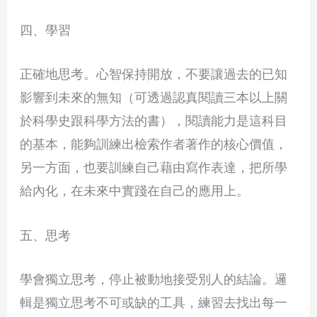
四、學習
正確地思考。心智保持開放，不要讓過去的已知
影響到未來的無知（可透過認真閱讀三本以上關
於科學史跟科學方法的書），閱讀能力是這科目
的基本，能夠訓練出檢索作者著作的核心價值，
另一方面，也要訓練自己藉由寫作表達，把所學
給內化，在未來中實踐在自己的應用上。
五、思考
學會獨立思考，停止被動地接受別人的結論。邏
輯是獨立思考不可或缺的工具，練習去找出每一