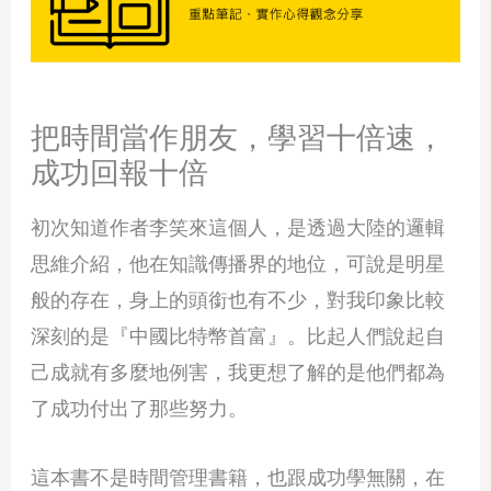
把時間當作朋友，學習十倍速，
成功回報十倍
初次知道作者李笑來這個人，是透過大陸的邏輯
思維介紹，他在知識傳播界的地位，可說是明星
般的存在，身上的頭銜也有不少，對我印象比較
深刻的是『中國比特幣首富』。比起人們說起自
己成就有多麼地例害，我更想了解的是他們都為
了成功付出了那些努力。
這本書不是時間管理書籍，也跟成功學無關，在