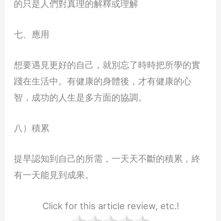
的只是人們對真理的解釋或理解
七、應用
想要遇見更好的自己，就別忘了時時把所學的實
踐在生活中。有健康的身體後，才有健康的心
智，成功的人生是多方面的協調。
八）積累
提早認知到自己的所需，一天天不斷的積累，終
有一天能見到成果。
Click for this article review, etc.!