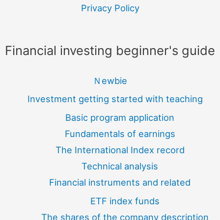
Privacy Policy
Financial investing beginner's guide
Ｎewbie
Investment getting started with teaching
Basic program application
Fundamentals of earnings
The International Index record
Technical analysis
Financial instruments and related
ETF index funds
The shares of the company description