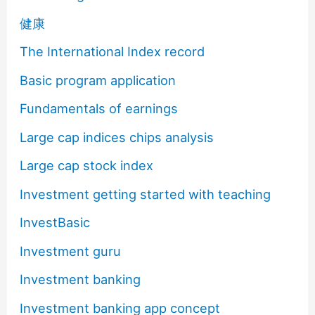
健康
The International Index record
Basic program application
Fundamentals of earnings
Large cap indices chips analysis
Large cap stock index
Investment getting started with teaching
InvestBasic
Investment guru
Investment banking
Investment banking app concept