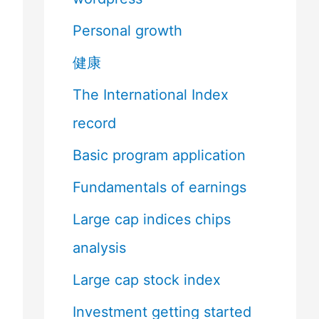
Personal growth
健康
The International Index
record
Basic program application
Fundamentals of earnings
Large cap indices chips
analysis
Large cap stock index
Investment getting started