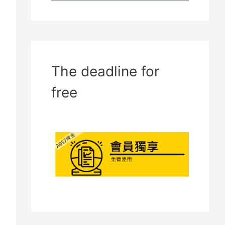
The deadline for
free